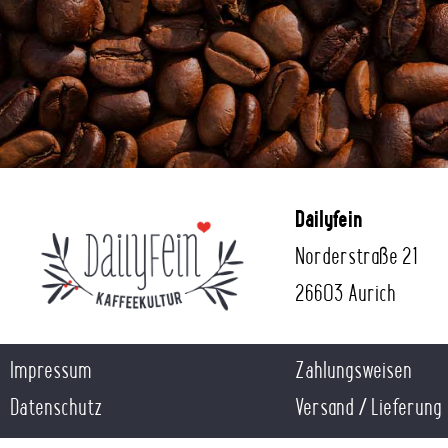
Dailyfein
Norderstraße 21
26603 Aurich
Impressum
Zahlungsweisen
Datenschutz
Versand / Lieferung